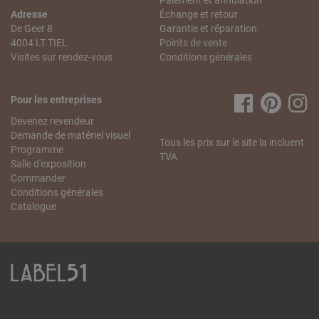
Paiement et annulation
Adresse
Échange et retour
De Geer 8
Garantie et réparation
4004 LT TIEL
Points de vente
Visites sur rendez-vous
Conditions générales
Pour les entreprises
Devenez revendeur
Demande de matériel visuel
Tous les prix sur le site la incluent
Programme
TVA
Salle d'exposition
Commander
Conditions générales
Catalogue