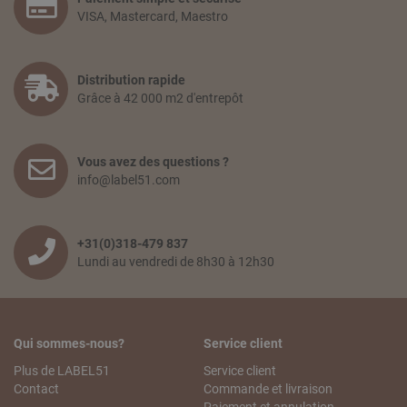
VISA, Mastercard, Maestro
Distribution rapide
Grâce à 42 000 m2 d'entrepôt
Vous avez des questions ?
info@label51.com
+31(0)318-479 837
Lundi au vendredi de 8h30 à 12h30
Qui sommes-nous?
Service client
Plus de LABEL51
Service client
Contact
Commande et livraison