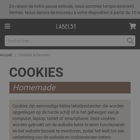
En raison de notre pause estivale, nous sommes temporairement
fermés. Nous serons de nouveau à votre disposition à partir du 10 a
Rech
Accueil
Cookies & Banners
COOKIES
Homemade
Cookies zijn eenvoudige kleine tekstbestanden die worden
opgeslagen op de harde schijf of in het geheugen van je
computer, laptop, tablet of smartphone. Deze cookies
worden gebruikt om de website beter te laten functioneren
en het website bezoek te monitoren, zodat het leidt tot een
verbetering van de website en zodoende een betere