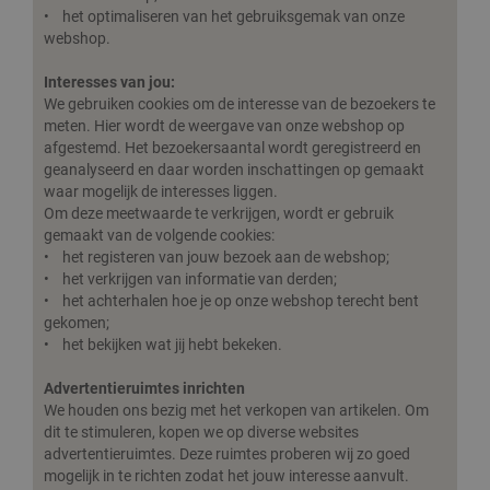
• het optimaliseren van het gebruiksgemak van onze
webshop.
Interesses van jou:
We gebruiken cookies om de interesse van de bezoekers te
meten. Hier wordt de weergave van onze webshop op
afgestemd. Het bezoekersaantal wordt geregistreerd en
geanalyseerd en daar worden inschattingen op gemaakt
waar mogelijk de interesses liggen.
Om deze meetwaarde te verkrijgen, wordt er gebruik
gemaakt van de volgende cookies:
• het registeren van jouw bezoek aan de webshop;
• het verkrijgen van informatie van derden;
• het achterhalen hoe je op onze webshop terecht bent
gekomen;
• het bekijken wat jij hebt bekeken.
Advertentieruimtes inrichten
We houden ons bezig met het verkopen van artikelen. Om
dit te stimuleren, kopen we op diverse websites
advertentieruimtes. Deze ruimtes proberen wij zo goed
mogelijk in te richten zodat het jouw interesse aanvult.