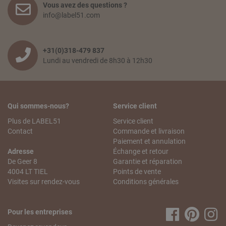
Vous avez des questions ?
info@label51.com
+31(0)318-479 837
Lundi au vendredi de 8h30 à 12h30
Qui sommes-nous?
Service client
Plus de LABEL51
Service client
Contact
Commande et livraison
Paiement et annulation
Adresse
Échange et retour
De Geer 8
Garantie et réparation
4004 LT TIEL
Points de vente
Visites sur rendez-vous
Conditions générales
Pour les entreprises