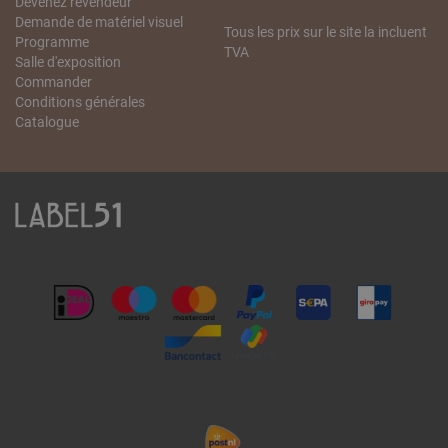
Devenez revendeur
Demande de matériel visuel
Tous les prix sur le site la incluent
Programme
TVA
Salle d'exposition
Commander
Conditions générales
Catalogue