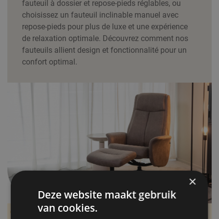
fauteuil à dossier et repose-pieds réglables, ou
choisissez un fauteuil inclinable manuel avec
repose-pieds pour plus de luxe et une expérience
de relaxation optimale. Découvrez comment nos
fauteuils allient design et fonctionnalité pour un
confort optimal.
×
Deze website maakt gebruik
van cookies.
Impossible de trouver des produits correspondants à votre