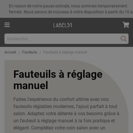
En raison de notre pause estivale, nous sommes temporairement
fermés. Nous serons de nouveau à votre disposition à partir du 10 a
Rech
Accueil
Fauteuils
Fauteuils à réglage manuel
Fauteuils à réglage
manuel
Faites l'expérience du confort ultime avec nos
fauteuils réglables modernes, l'ajout parfait à tout
salon. Adaptez votre détente à vos besoins grâce à
un fauteuil à réglage manuel à la fois pratique et
élégant. Complétez votre coin salon avec un