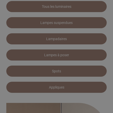
Tous les luminaires
Lampes suspendues
Lampadaires
Lampes à poser
Spots
Appliques