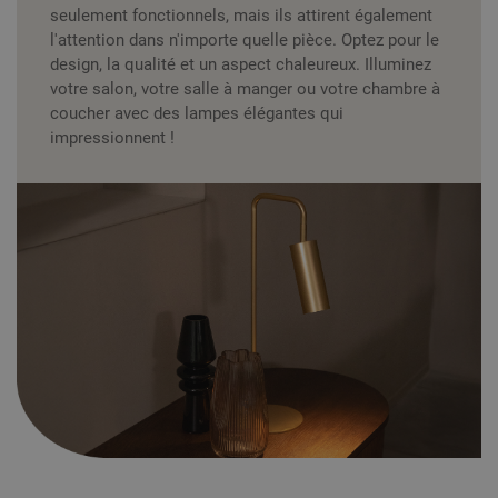
seulement fonctionnels, mais ils attirent également
l'attention dans n'importe quelle pièce. Optez pour le
design, la qualité et un aspect chaleureux. Illuminez
votre salon, votre salle à manger ou votre chambre à
coucher avec des lampes élégantes qui
impressionnent !