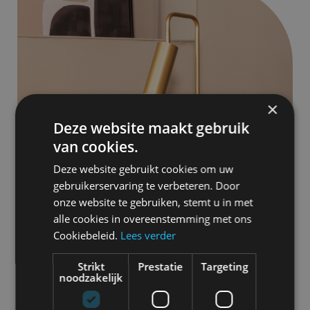
×
Deze website maakt gebruik
van cookies.
Deze website gebruikt cookies om uw
gebruikerservaring te verbeteren. Door
onze website te gebruiken, stemt u in met
alle cookies in overeenstemming met ons
Cookiebeleid.
Lees verder
Strikt
Prestatie
Targeting
noodzakelijk