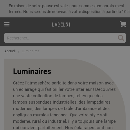
En raison de notre pause estivale, nous sommes temporairement
fermés. Nous serons de nouveau à votre disposition à partir du 10 a
Rech
Accueil
Luminaires
Luminaires
Créez l'atmosphère parfaite dans votre maison avec
un éclairage qui fait briller votre intérieur ! Découvrez
une vaste collection de lampes, telles que des
lampes suspendues industrielles, des lampadaires
modernes, des lampes de table d'ambiance et des
appliques murales tendance. Que votre style soit
moderne, rural ou industriel, il y a toujours une lampe
qui convient parfaitement. Nos éclairages sont non