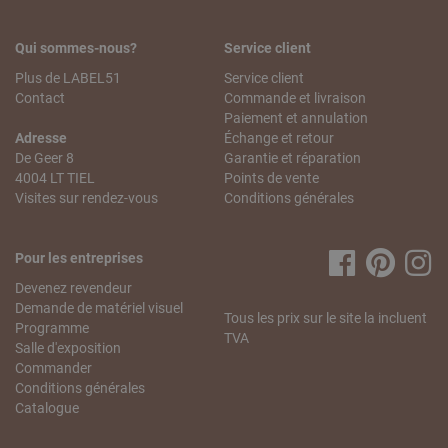
Qui sommes-nous?
Service client
Plus de LABEL51
Service client
Contact
Commande et livraison
Paiement et annulation
Adresse
Échange et retour
De Geer 8
Garantie et réparation
4004 LT TIEL
Points de vente
Visites sur rendez-vous
Conditions générales
Pour les entreprises
Devenez revendeur
Demande de matériel visuel
Tous les prix sur le site la incluent
Programme
TVA
Salle d'exposition
Commander
Conditions générales
Catalogue