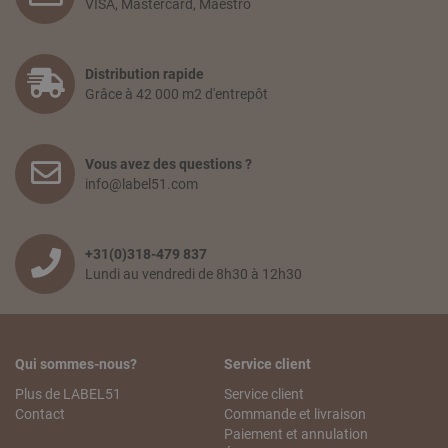
VISA, Mastercard, Maestro
Distribution rapide
Grâce à 42 000 m2 d'entrepôt
Vous avez des questions ?
info@label51.com
+31(0)318-479 837
Lundi au vendredi de 8h30 à 12h30
Qui sommes-nous?
Service client
Plus de LABEL51
Service client
Contact
Commande et livraison
Paiement et annulation