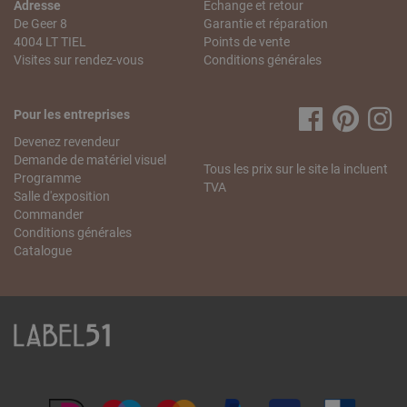
Adresse
Échange et retour
De Geer 8
Garantie et réparation
4004 LT TIEL
Points de vente
Visites sur rendez-vous
Conditions générales
Pour les entreprises
Devenez revendeur
Demande de matériel visuel
Tous les prix sur le site la incluent
Programme
TVA
Salle d'exposition
Commander
Conditions générales
Catalogue