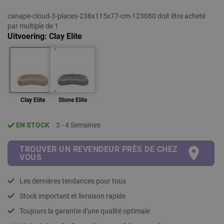
canape-cloud-3-places-238x115x77-cm-123080 doit être acheté
par multiple de 1
Uitvoering
Clay Elite
Clay Elite
Stone Elite
EN STOCK
3 - 4 Semaines
TROUVER UN REVENDEUR PRÈS DE CHEZ
VOUS
Les dernières tendances pour tous
Stock important et livraison rapide
Toujours la garantie d'une qualité optimale