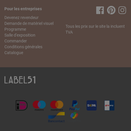
Pour les entreprises
Devenez revendeur
Demande de matériel visuel
Tous les prix sur le site la incluent
Programme
TVA
Salle d'exposition
Commander
Conditions générales
Catalogue