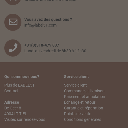
Vous avez des questions ?
info@label51.com
+31(0)318-479 837
Lundi au vendredi de 8h30 à 12h30
Qui sommes-nous?
Service client
Plus de LABEL51
Service client
Contact
Commande et livraison
Paiement et annulation
Adresse
Échange et retour
De Geer 8
Garantie et réparation
4004 LT TIEL
Points de vente
Visites sur rendez-vous
Conditions générales