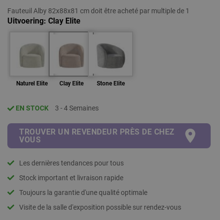
Fauteuil Alby 82x88x81 cm doit être acheté par multiple de 1
Uitvoering
Clay Elite
Naturel Elite
Clay Elite
Stone Elite
EN STOCK
3 - 4 Semaines
TROUVER UN REVENDEUR PRÈS DE CHEZ
VOUS
Les dernières tendances pour tous
Stock important et livraison rapide
Toujours la garantie d'une qualité optimale
Visite de la salle d'exposition possible sur rendez-vous