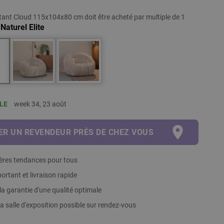
tant Cloud 115x104x80 cm doit être acheté par multiple de 1
Naturel Elite
LE
week 34, 23 août
R UN REVENDEUR PRÈS DE CHEZ VOUS
ières tendances pour tous
ortant et livraison rapide
la garantie d'une qualité optimale
 la salle d'exposition possible sur rendez-vous