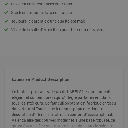
Les dernières tendances pour tous
Stock important et livraison rapide
Toujours la garantie d'une qualité optimale
Visite de la salle d'exposition possible sur rendez-vous
Extensive Product Description
Le fauteuil pivotant Valenza de LABEL51 est un fauteuil
élégant et contemporain qui s'intègre parfaitement dans
tous les intérieurs. Ce fauteuil pivotant est fabriqué en tissu
doux Natural Touch, une tendance populaire dans la
décoration d'intérieur, et offre un confort d'assise optimal.
Valenza allie des courbes modernes à une base robuste, ce
qui en fait un élément qui attire l'attention dans le salon, la