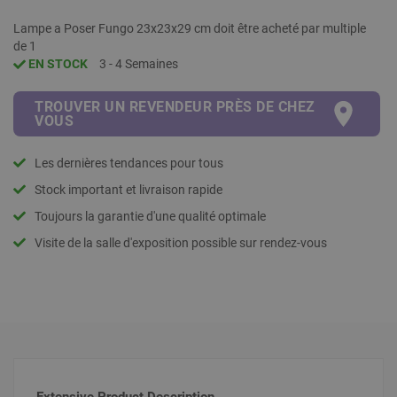
Lampe a Poser Fungo 23x23x29 cm doit être acheté par multiple
de 1
EN STOCK
3 - 4 Semaines
TROUVER UN REVENDEUR PRÈS DE CHEZ
VOUS
Les dernières tendances pour tous
Stock important et livraison rapide
Toujours la garantie d'une qualité optimale
Visite de la salle d'exposition possible sur rendez-vous