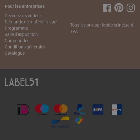
Pour les entreprises
Devenez revendeur
Demande de matériel visuel
Tous les prix sur le site la incluent
Programme
TVA
Salle d'exposition
Commander
Conditions générales
Catalogue