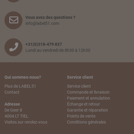
Vous avez des questions ?
info@label51.com
+31(0)318-479 837
Lundi au vendredi de 8h30 à 12h30
Qui sommes-nous?
Service client
Plus de LABEL51
Service client
Contact
Commande et livraison
Paiement et annulation
Adresse
Échange et retour
De Geer 8
Garantie et réparation
4004 LT TIEL
Points de vente
Visites sur rendez-vous
Conditions générales