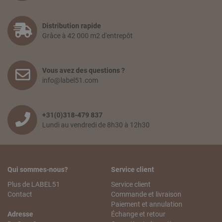
Distribution rapide
Grâce à 42 000 m2 d'entrepôt
Vous avez des questions ?
info@label51.com
+31(0)318-479 837
Lundi au vendredi de 8h30 à 12h30
Qui sommes-nous?
Service client
Plus de LABEL51
Service client
Contact
Commande et livraison
Paiement et annulation
Adresse
Échange et retour