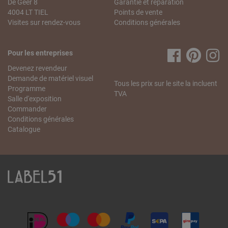
De Geer 8
Garantie et réparation
4004 LT TIEL
Points de vente
Visites sur rendez-vous
Conditions générales
Pour les entreprises
Devenez revendeur
Demande de matériel visuel
Tous les prix sur le site la incluent
Programme
TVA
Salle d'exposition
Commander
Conditions générales
Catalogue